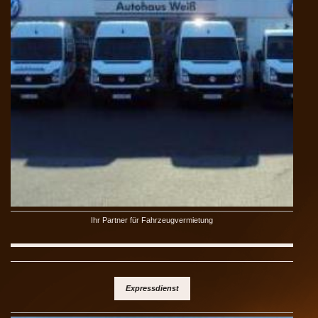
Ihr Partner für Fahrzeugvermietung
Expressdienst