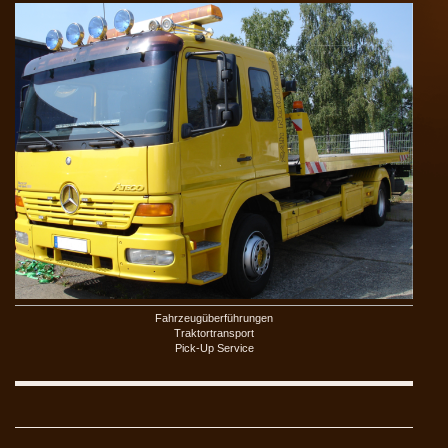
Fahrzeugüberführungen
Traktortransport
Pick-Up Service