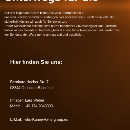
Auf den folgenden Seiten finden Sie viele Informationen zu
unseren unterschiedlichen Leistungen. Wir übernehmen Kurierfahrten jeder Art -
sicherlich können wir auch für Sie etwas tun.
Unser Kurierdienst zeichnet sich durch besondere Zuverlässigkeit aus. Termine
halten wir ein, bewahren höchste Qualität sowie Verschwiegenheit und beraten Sie
vor Sendung der Ware gerne umfassend und persönlich.
Hier finden Sie uns:
Bernhard-Hecker-Str. 7
08344 Grünhain-Beierfeld
Inhaber
: Lars Weber
Mobil: +49 174 9343330
E-Mail: whs-Kurier@whs-group.eu