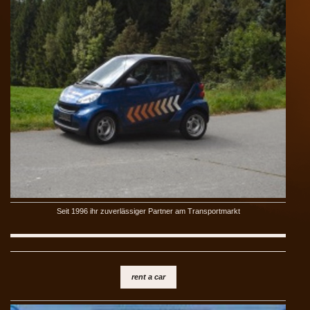
Seit 1996 ihr zuverlässiger Partner am Transportmarkt
rent a car