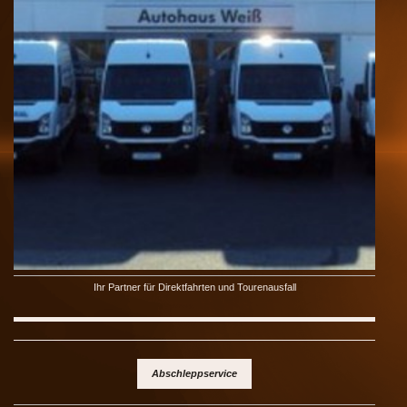
Ihr Partner für Direktfahrten und Tourenausfall
Abschleppservice