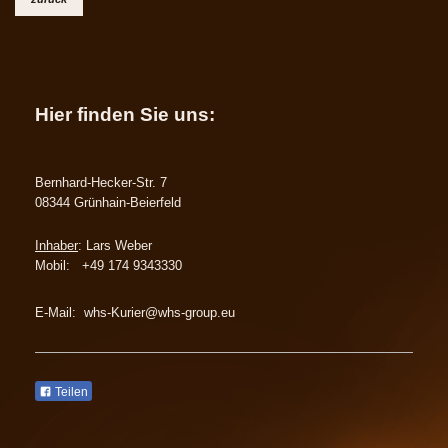
Hier finden Sie uns:
Bernhard-Hecker-Str. 7
08344 Grünhain-Beierfeld
Inhaber
: Lars Weber
Mobil: +49 174 9343330
E-Mail: whs-Kurier@whs-group.eu
Teilen