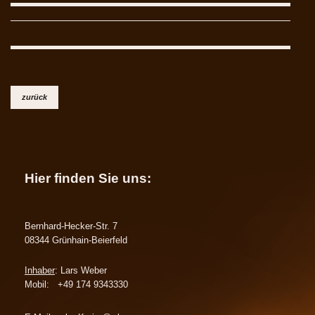
zurück
Hier finden Sie uns:
Bernhard-Hecker-Str. 7
08344 Grünhain-Beierfeld
Inhaber
: Lars Weber
Mobil: +49 174 9343330