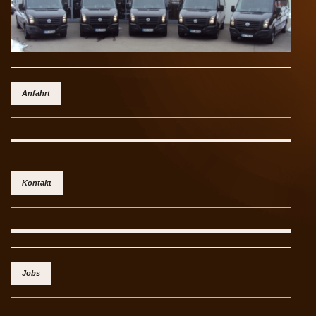
Anfahrt
Kontakt
Jobs